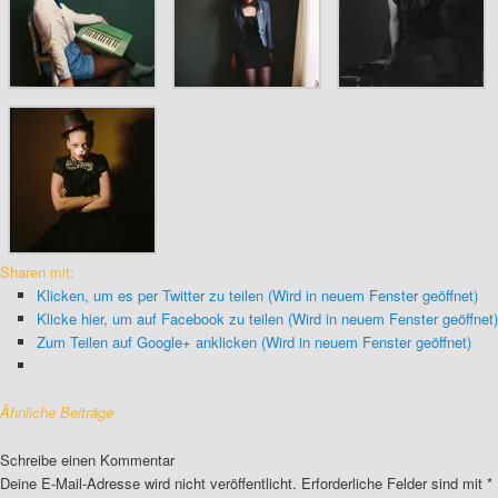
Sharen mit:
Klicken, um es per Twitter zu teilen (Wird in neuem Fenster geöffnet)
Klicke hier, um auf Facebook zu teilen (Wird in neuem Fenster geöffnet)
Zum Teilen auf Google+ anklicken (Wird in neuem Fenster geöffnet)
Ähnliche Beiträge
Schreibe einen Kommentar
Deine E-Mail-Adresse wird nicht veröffentlicht.
Erforderliche Felder sind mit
*