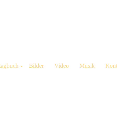
tagbuch
Bilder
Video
Musik
Kont