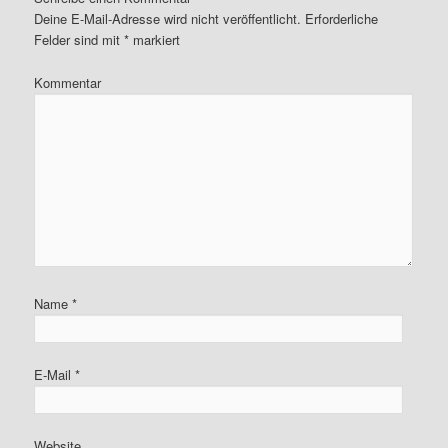
Deine E-Mail-Adresse wird nicht veröffentlicht.
Erforderliche
Felder sind mit
*
markiert
Kommentar
Name
*
E-Mail
*
Website