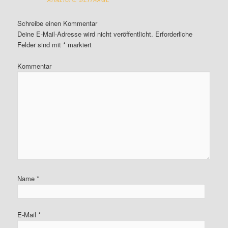
ÄHNLICHE BEITRÄGE
Schreibe einen Kommentar
Deine E-Mail-Adresse wird nicht veröffentlicht.
Erforderliche
Felder sind mit
*
markiert
Kommentar
Name
*
E-Mail
*