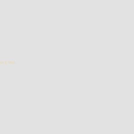
ia E-Mail.