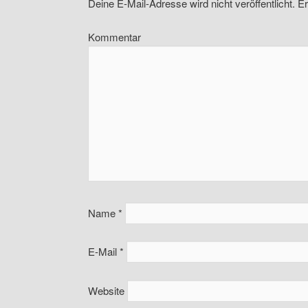
Deine E-Mail-Adresse wird nicht veröffentlicht.
Er
Kommentar
Name
*
E-Mail
*
Website