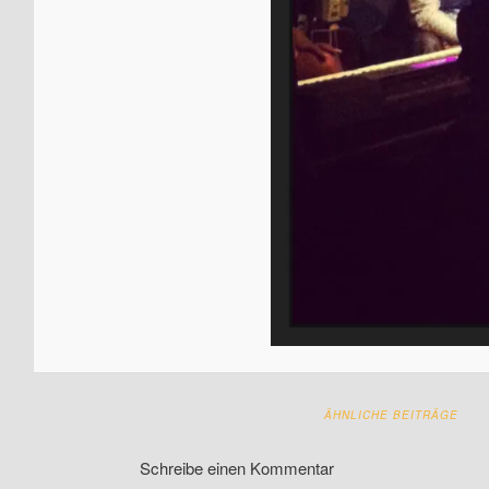
ÄHNLICHE BEITRÄGE
Schreibe einen Kommentar