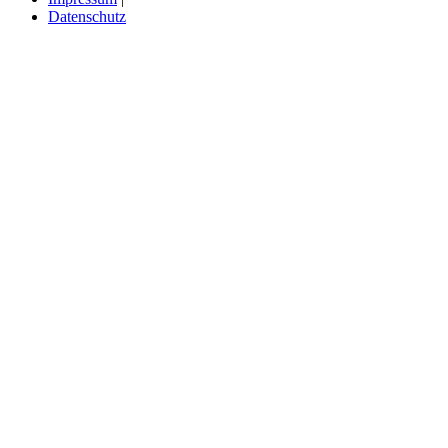
Datenschutz