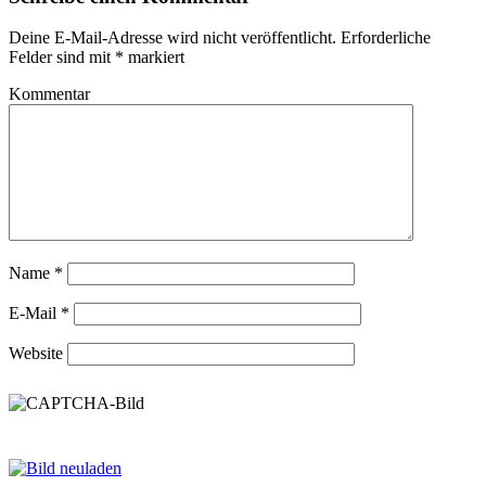
Deine E-Mail-Adresse wird nicht veröffentlicht.
Erforderliche
Felder sind mit
*
markiert
Kommentar
Name
*
E-Mail
*
Website