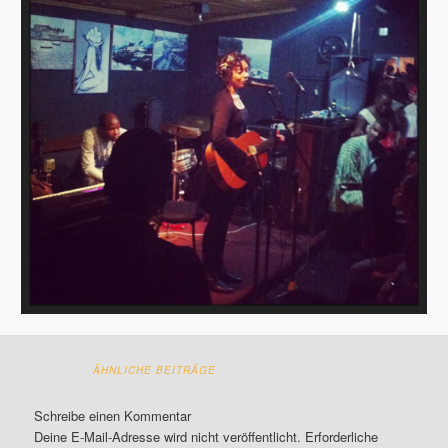
ÄHNLICHE BEITRÄGE
Schreibe einen Kommentar
Deine E-Mail-Adresse wird nicht veröffentlicht.
Erforderliche