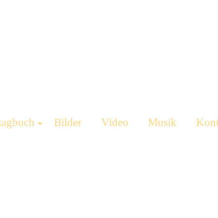
tagbuch
Bilder
Video
Musik
Kont