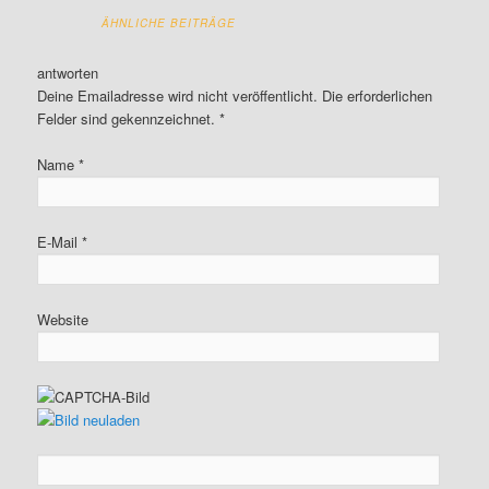
ÄHNLICHE BEITRÄGE
antworten
Deine Emailadresse wird nicht veröffentlicht. Die erforderlichen
Felder sind gekennzeichnet. *
Name
*
E-Mail
*
Website