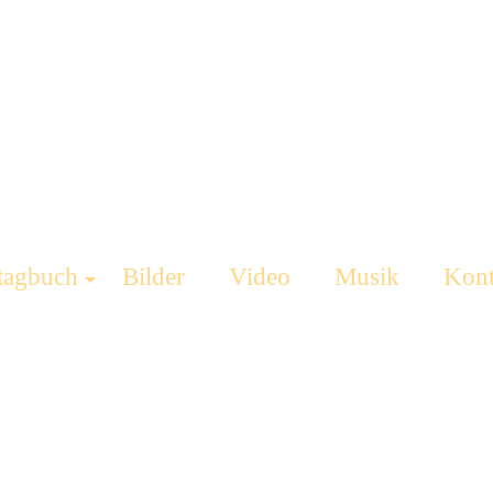
tagbuch
Bilder
Video
Musik
Kont