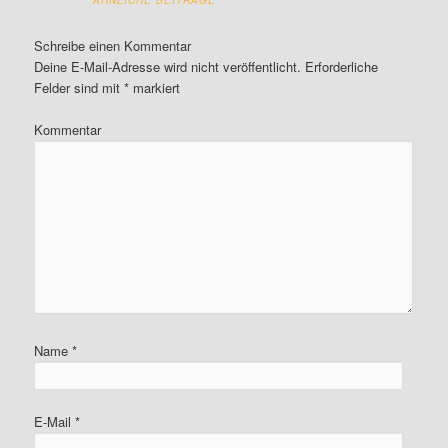
ÄHNLICHE BEITRÄGE
Schreibe einen Kommentar
Deine E-Mail-Adresse wird nicht veröffentlicht.
Erforderliche
Felder sind mit
*
markiert
Kommentar
Name
*
E-Mail
*