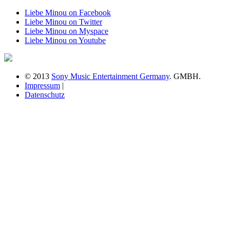
Liebe Minou on Facebook
Liebe Minou on Twitter
Liebe Minou on Myspace
Liebe Minou on Youtube
© 2013
Sony Music Entertainment Germany
. GMBH.
Impressum
|
Datenschutz