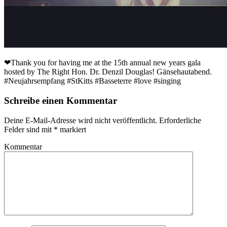
❤Thank you for having me at the 15th annual new years gala
hosted by The Right Hon. Dr. Denzil Douglas! Gänsehautabend.
#Neujahrsempfang #StKitts #Basseterre #love #singing
Schreibe einen Kommentar
Deine E-Mail-Adresse wird nicht veröffentlicht.
Erforderliche
Felder sind mit
*
markiert
Kommentar