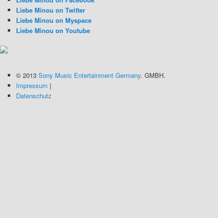
Liebe Minou on Twitter
Liebe Minou on Myspace
Liebe Minou on Youtube
© 2013
Sony Music Entertainment Germany
. GMBH.
Impressum
|
Datenschutz