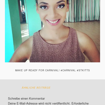
MAKE UP READY FOR CARNIVAL! #CARNIVAL #STKITTS
ÄHNLICHE BEITRÄGE
Schreibe einen Kommentar
Deine E-Mail-Adresse wird nicht veröffentlicht.
Erforderliche