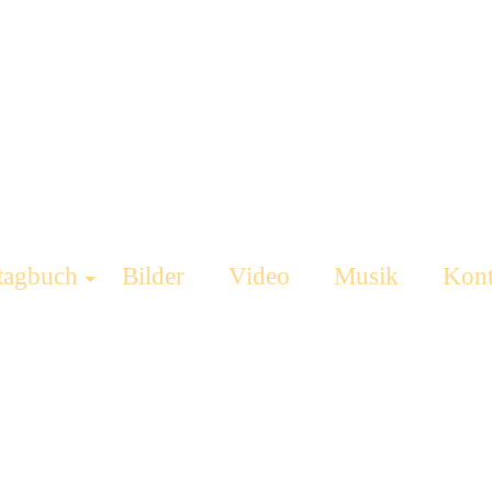
tagbuch
Bilder
Video
Musik
Kont