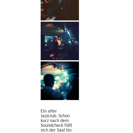
Ein alter
Jazzclub. Schon
kurz nach dem
Soundcheck füllt
sich der Saal bis