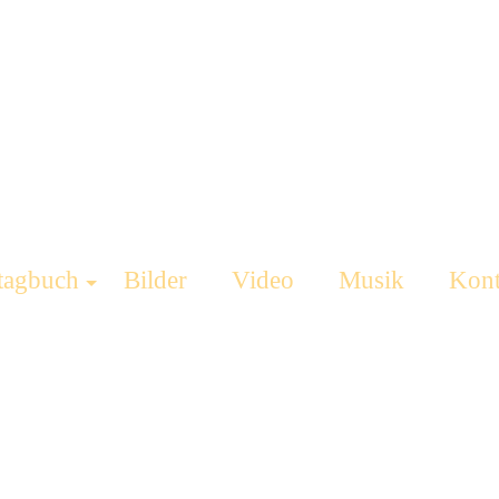
tagbuch
Bilder
Video
Musik
Kont